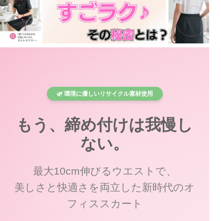
🌿 環境に優しいリサイクル素材使用
もう、締め付けは我慢し
ない。
最大10cm伸びるウエストで、
美しさと快適さを両立した新時代のオ
フィススカート