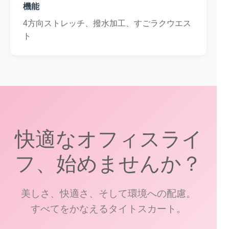
機能
4方向ストレッチ、撥水加工、すごラクウエス
ト
快適なオフィスライ
フ、始めませんか？
美しさ、快適さ、そして環境への配慮。
すべてをかなえるタイトスカート。