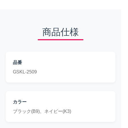
商品仕様
品番
GSKL-2509
カラー
ブラック(B9)、ネイビー(K3)