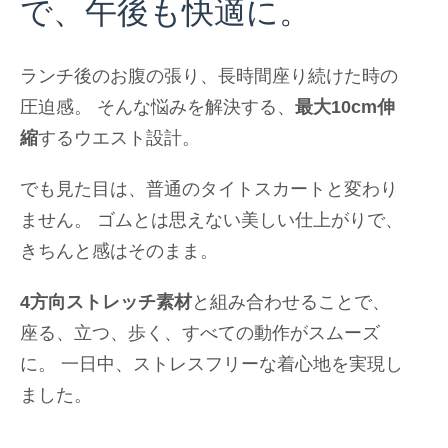
で、午後も快適に。
ランチ後のお腹の張り、長時間座り続けた時の
圧迫感。 そんな悩みを解決する、
最大10cm伸
縮
するウエスト設計。
でも見た目は、普通のタイトスカートと変わり
ません。 ゴムとは思えない美しい仕上がりで、
きちんと感はそのまま。
4方向ストレッチ素材
と組み合わせることで、
座る、立つ、歩く、すべての動作がスムーズ
に。 一日中、ストレスフリーな着心地を実現し
ました。