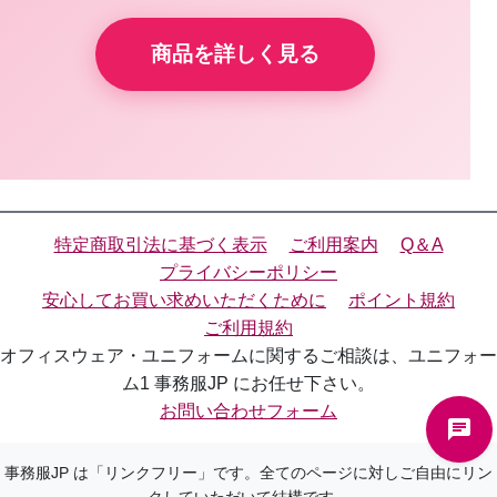
商品を詳しく見る
特定商取引法に基づく表示
ご利用案内
Q＆A
プライバシーポリシー
安心してお買い求めいただくために
ポイント規約
ご利用規約
オフィスウェア・ユニフォームに関するご相談は、ユニフォー
ム1 事務服JP にお任せ下さい。
お問い合わせフォーム
事務服JP は「リンクフリー」です。全てのページに対しご自由にリン