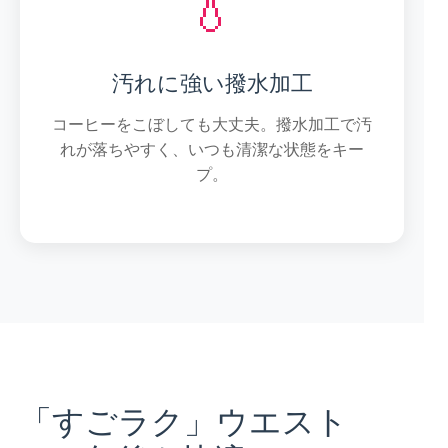
💧
汚れに強い撥水加工
コーヒーをこぼしても大丈夫。撥水加工で汚
れが落ちやすく、いつも清潔な状態をキー
プ。
「すごラク」ウエスト