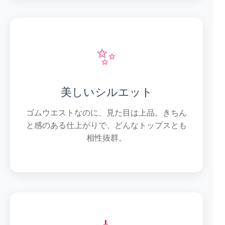
✨
美しいシルエット
ゴムウエストなのに、見た目は上品。きちん
と感のある仕上がりで、どんなトップスとも
相性抜群。