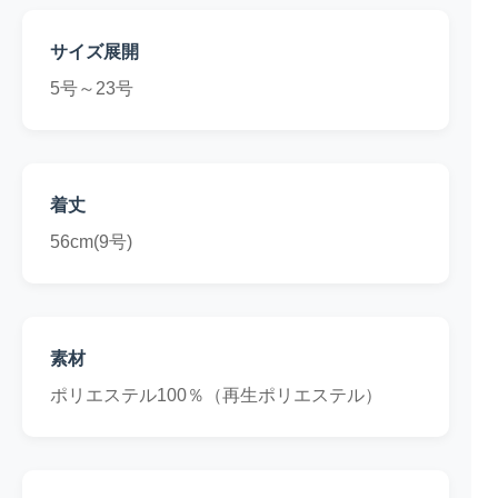
サイズ展開
5号～23号
着丈
56cm(9号)
素材
ポリエステル100％（再生ポリエステル）