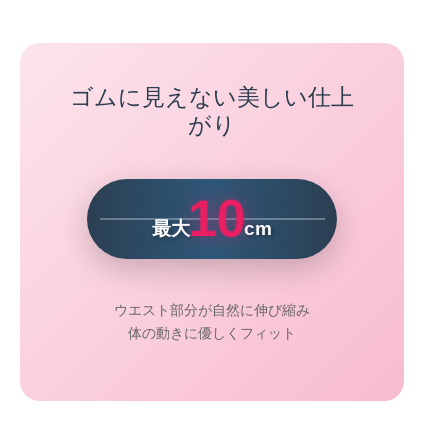
ゴムに見えない美しい仕上
がり
10
最大
cm
ウエスト部分が自然に伸び縮み
体の動きに優しくフィット