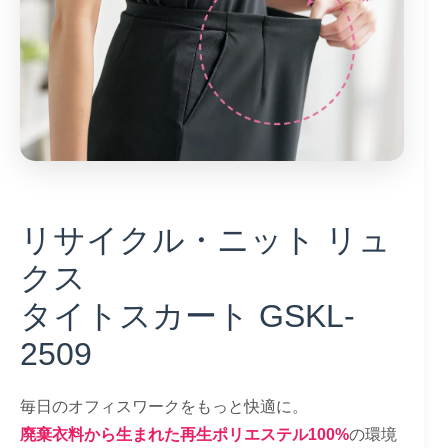
リサイクル・ニット リュ
クス
タイトスカート GSKL-
2509
毎日のオフィスワークをもっと快適に。
廃棄衣料から生まれた再生ポリエステル100%
の環境