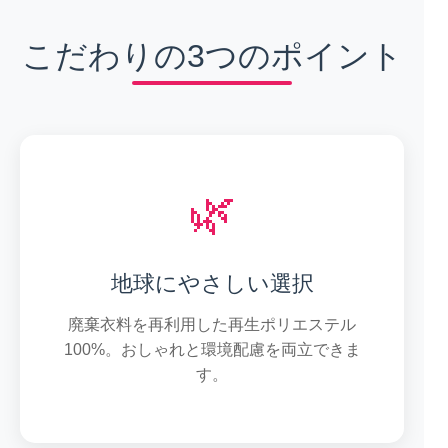
こだわりの3つのポイント
🌿
地球にやさしい選択
廃棄衣料を再利用した再生ポリエステル
100%。おしゃれと環境配慮を両立できま
す。