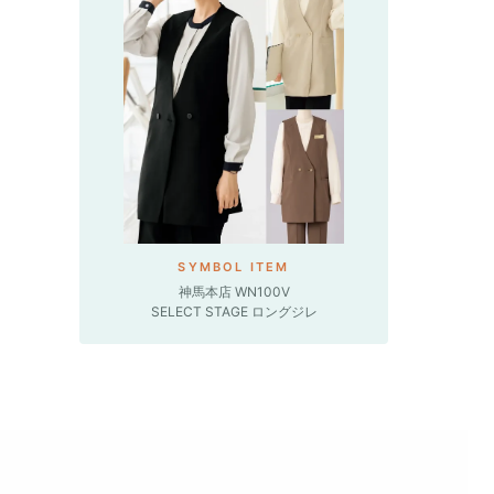
SYMBOL ITEM
神馬本店 WN100V
SELECT STAGE ロングジレ