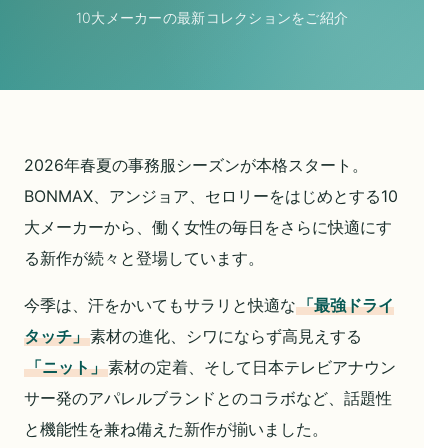
10大メーカー
の
最新コレクションをご紹介
2026年春夏の事務服シーズンが本格スタート。
BONMAX、アンジョア、セロリーをはじめとする10
大メーカーから、働く女性の毎日をさらに快適にす
る新作が続々と登場しています。
今季は、汗をかいてもサラリと快適な
「最強ドライ
タッチ」
素材の進化、シワにならず高見えする
「ニット」
素材の定着、そして日本テレビアナウン
サー発のアパレルブランドとのコラボなど、話題性
と機能性を兼ね備えた新作が揃いました。