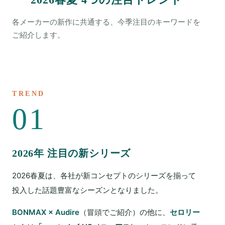
各メーカーの新作に共通する、今季注目のキーワードを
ご紹介します。
TREND
01
2026年 注目の新シリーズ
2026春夏は、各社が新コンセプトのシリーズを揃って
投入した話題豊富なシーズンとなりました。
BONMAX × Audire
（冒頭でご紹介）の他に、
セロリー