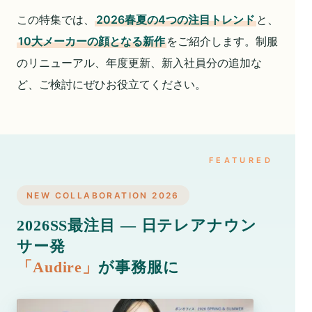
この特集では、
2026春夏の4つの注目トレンド
と、
10大メーカーの顔となる新作
をご紹介します。制服
のリニューアル、年度更新、新入社員分の追加な
ど、ご検討にぜひお役立てください。
NEW COLLABORATION 2026
2026SS最注目 ― 日テレアナウン
サー発
「Audire」
が事務服に