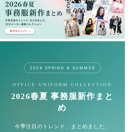
2026 SPRING & SUMMER
OFFICE UNIFORM COLLECTION
2026春夏 事務服新作まと
め
今季注目のトレンド、まとめました。