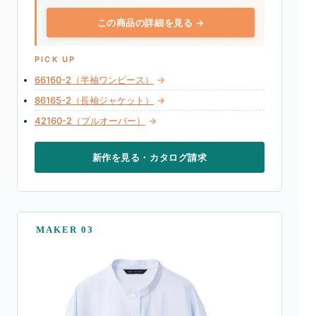
この商品の詳細を見る →
PICK UP
66160-2（半袖ワンピース）
→
86165-2（長袖ジャケット）
→
42160-2（プルオーバー）
→
新作を見る・カタログ請求
MAKER 03