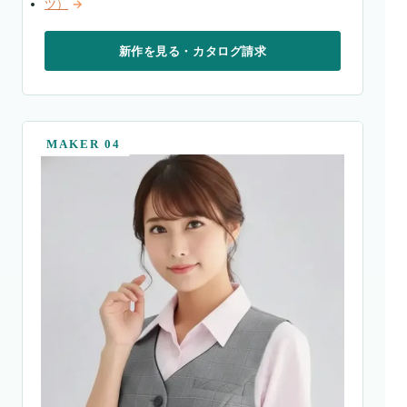
ツ）
→
新作を見る・カタログ請求
MAKER 04