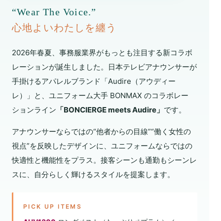
“Wear The Voice.”
心地よいわたしを纏う
2026年春夏、事務服業界がもっとも注目する新コラボ
レーションが誕生しました。日本テレビアナウンサーが
手掛けるアパレルブランド「Audire（アウディー
レ）」と、ユニフォーム大手 BONMAX のコラボレー
ションライン
「BONCIERGE meets Audire」
です。
アナウンサーならではの“他者からの目線”“働く女性の
視点”を反映したデザインに、ユニフォームならではの
快適性と機能性をプラス。接客シーンも通勤もシーンレ
スに、自分らしく輝けるスタイルを提案します。
PICK UP ITEMS