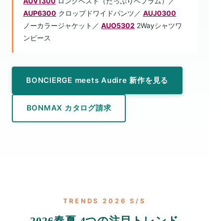
AUV1300
ロングベスト（たっぷりペプラム）／
AUP6300
クロップドワイドパンツ／
AUJ0300
ノーカラージャケット／
AUO5302
2Wayシャツワ
ンピース
BONCIERGE meets Audire 新作を見る
BONMAX カタログ請求
TRENDS 2026 S/S
2026春夏 4つの注目トレンド