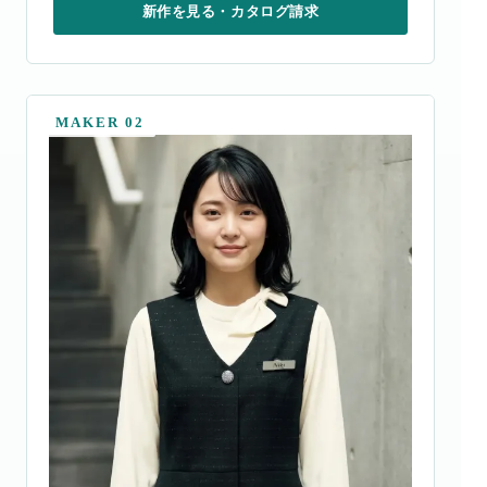
新作を見る・カタログ請求
MAKER 02