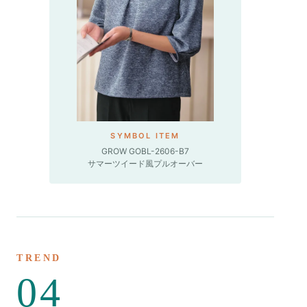
SYMBOL ITEM
GROW GOBL-2606-B7
サマーツイード風プルオーバー
TREND
04