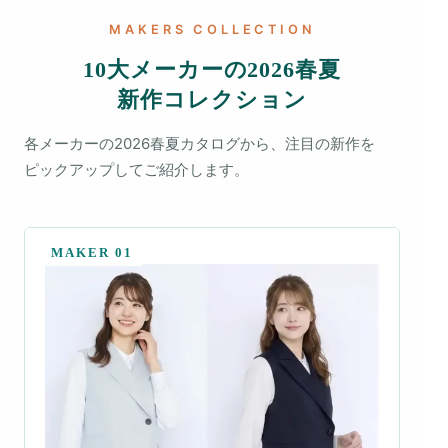
MAKERS COLLECTION
10大メーカー
の
2026春夏
新作コレクション
各メーカーの2026春夏カタログから、注目の新作を
ピックアップしてご紹介します。
MAKER 01