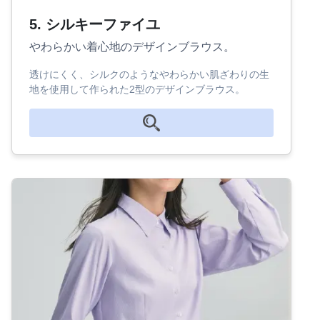
5. シルキーファイユ
やわらかい着心地のデザインブラウス。
透けにくく、シルクのようなやわらかい肌ざわりの生
地を使用して作られた2型のデザインブラウス。