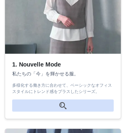
1. Nouvelle Mode
私たちの「今」を輝かせる服。
多様化する働き方に合わせて、ベーシックなオフィス
スタイルにトレンド感をプラスしたシリーズ。