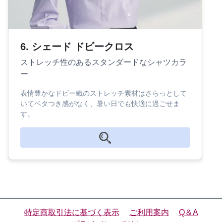
6. シェード ドビークロス
ストレッチ性のあるスタンダードなシャツカラ
ー
表情豊かなドビー織のストレッチ素材はさらっとして
いてベタつき感がなく、暑い日でも快適に過ごせま
す。
特定商取引法に基づく表示
ご利用案内
Q＆A