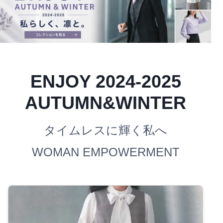
ENJOY 2024-2025
AUTUMN&WINTER
タイムレスに輝く私へ
WOMAN EMPOWERMENT