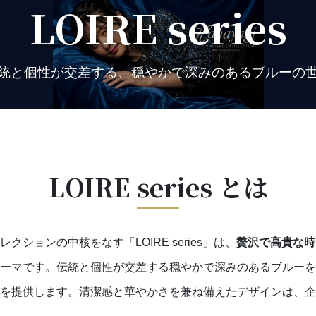
LOIRE series
統と個性が交差する、穏やかで深みのあるブルーの
LOIRE series とは
ションの中核をなす「LOIRE series」は、
贅沢で高貴な時
ーマです。伝統と個性が交差する穏やかで深みのあるブルーを
を提供します。清潔感と華やかさを兼ね備えたデザインは、企