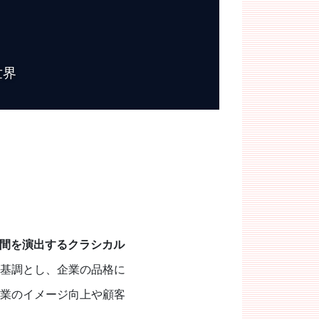
世界
間を演出するクラシカル
基調とし、企業の品格に
業のイメージ向上や顧客