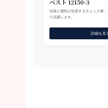
ベスト 12150-3
伝統と個性が交差するチェック柄。
て活躍します。
詳細を見