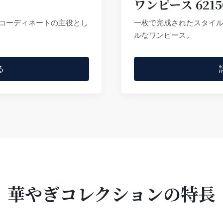
ワンピース 6215
コーディネートの主役とし
一枚で完成されたスタイ
ルなワンピース。
る
華やぎコレクションの特長