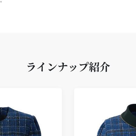
。
ラインナップ紹介