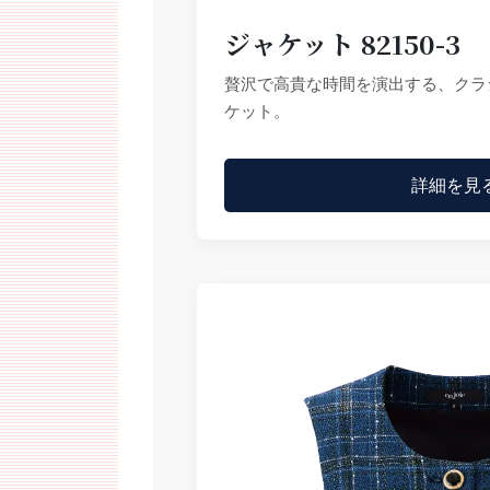
ジャケット 82150-3
贅沢で高貴な時間を演出する、クラ
ケット。
詳細を見