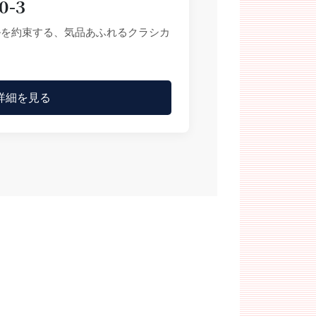
0-3
ルを約束する、気品あふれるクラシカ
詳細を見る