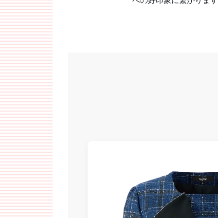
への好印象に繋がります