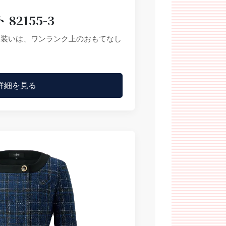
82155-3
な装いは、ワンランク上のおもてなし
詳細を見る