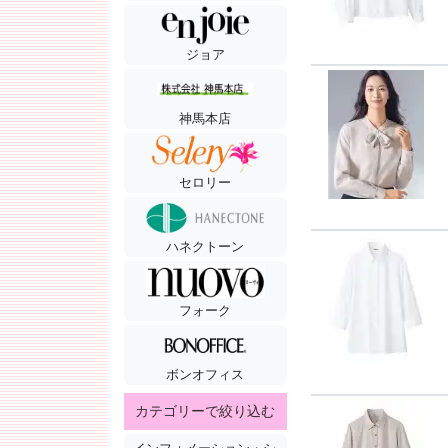
ジョア
神馬本店
セロリー
ハネクトーン
フォーク
ボンオフィス
カテゴリーで絞り込む