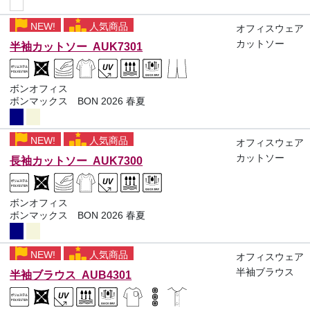
NEW!
人気商品
オフィスウェア
カットソー
半袖カットソー AUK7301
ボンオフィス
ボンマックス BON 2026 春夏
NEW!
人気商品
オフィスウェア
カットソー
長袖カットソー AUK7300
ボンオフィス
ボンマックス BON 2026 春夏
NEW!
人気商品
オフィスウェア
半袖ブラウス
半袖ブラウス AUB4301