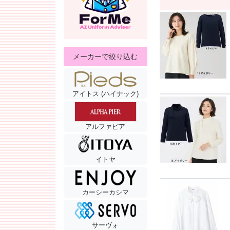
メーカーで絞り込む
アイトス (ハイナック)
アルファピア
イトヤ
カーシーカシマ
サーヴォ