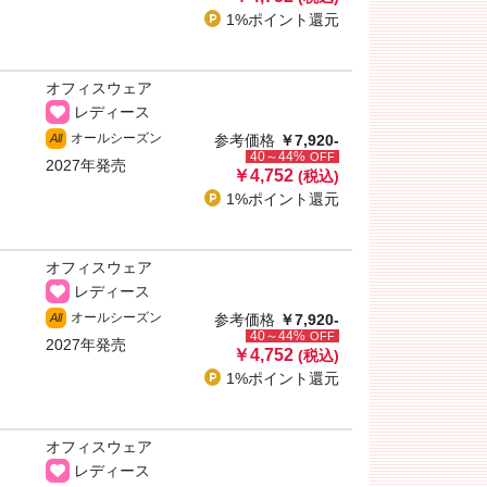
1%ポイント
還元
オフィスウェア
レディース
オールシーズン
All
参考価格
￥7,920-
40～44%
OFF
2027年発売
￥4,752
(税込)
1%ポイント
還元
オフィスウェア
レディース
オールシーズン
All
参考価格
￥7,920-
40～44%
OFF
2027年発売
￥4,752
(税込)
1%ポイント
還元
オフィスウェア
レディース