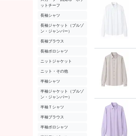
ットチーフ
長袖シャツ
長袖ジャケット（ブルゾ
ン・ジャンパー）
長袖ブラウス
長袖ポロシャツ
ニットジャケット
ニット・その他
半袖シャツ
半袖ジャケット（ブルゾ
ン・ジャンパー）
半袖Ｔシャツ
半袖ブラウス
半袖ポロシャツ