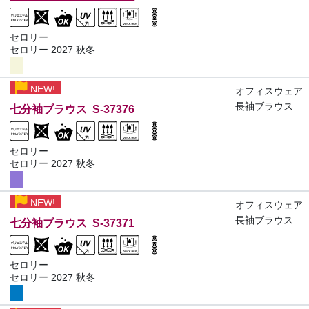
セロリー
セロリー 2027 秋冬
NEW!
オフィスウェア
長袖ブラウス
七分袖ブラウス S-37376
セロリー
セロリー 2027 秋冬
NEW!
オフィスウェア
長袖ブラウス
七分袖ブラウス S-37371
セロリー
セロリー 2027 秋冬