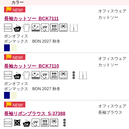
カラー
NEW!
オフィスウェア
カットソー
長袖カットソー BCK7111
ボンオフィス
ボンマックス BON 2027 秋冬
NEW!
オフィスウェア
カットソー
長袖カットソー BCK7110
ボンオフィス
ボンマックス BON 2027 秋冬
NEW!
オフィスウェア
長袖ブラウス
長袖リボンブラウス S-37388