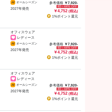
オールシーズン
All
参考価格
￥7,920-
40～44%
OFF
2027年発売
￥4,752
(税込)
1%ポイント
還元
オフィスウェア
レディース
オールシーズン
All
参考価格
￥7,920-
40～44%
OFF
2027年発売
￥4,752
(税込)
1%ポイント
還元
オフィスウェア
レディース
オールシーズン
All
参考価格
￥7,920-
40～44%
OFF
2027年発売
￥4,752
(税込)
1%ポイント
還元