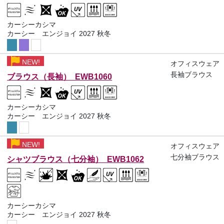
カーシーカシマ
カーシー エンジョイ 2027 秋冬
NEW!
オフィスウェア
長袖ブラウス
ブラウス（長袖） EWB1060
カーシーカシマ
カーシー エンジョイ 2027 秋冬
NEW!
オフィスウェア
七分袖ブラウス
シャツブラウス（七分袖） EWB1062
カーシーカシマ
カーシー エンジョイ 2027 秋冬