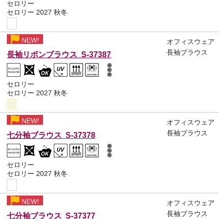
セロリー
セロリー 2027 秋冬
NEW!
オフィスウェア
長袖ブラウス
長袖リボンブラウス S-37387
セロリー
セロリー 2027 秋冬
NEW!
オフィスウェア
長袖ブラウス
七分袖ブラウス S-37378
セロリー
セロリー 2027 秋冬
NEW!
オフィスウェア
長袖ブラウス
七分袖ブラウス S-37377