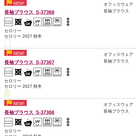
NEW!
オフィスウェア
長袖ブラウス
長袖ブラウス S-37368
セロリー
セロリー 2027 秋冬
NEW!
オフィスウェア
長袖ブラウス
長袖ブラウス S-37367
セロリー
セロリー 2027 秋冬
NEW!
オフィスウェア
長袖ブラウス
長袖ブラウス S-37366
セロリー