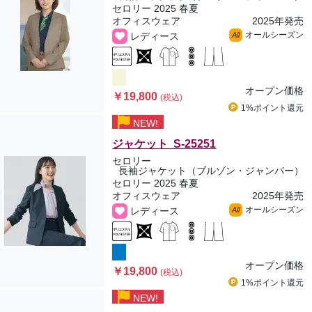
セロリー 2025 春夏
オフィスウェア
2025年発売
オールシーズン
レディース
All
オープン価格
￥19,800
(税込)
1%ポイント
還元
NEW!
ジャケット S-25251
セロリー
長袖ジャケット（ブルゾン・ジャンパー）
セロリー 2025 春夏
オフィスウェア
2025年発売
オールシーズン
レディース
All
オープン価格
￥19,800
(税込)
1%ポイント
還元
NEW!