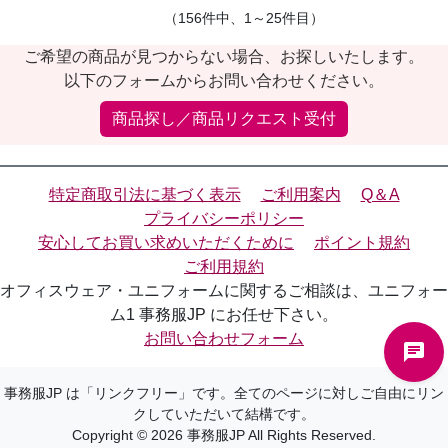
（156件中、1～25件目）
ご希望の商品が見つからない場合、お探しいたします。
以下のフォームからお問い合わせください。
商品探し／商品リクエスト受付
特定商取引法に基づく表示
ご利用案内
Q＆A
プライバシーポリシー
安心してお買い求めいただくために
ポイント規約
ご利用規約
オフィスウェア・ユニフォームに関するご相談は、ユニフォー
ム1 事務服JP にお任せ下さい。
お問い合わせフォーム
事務服JP は「リンクフリー」です。全てのページに対しご自由にリン
クしていただいて結構です。
Copyright © 2026 事務服JP All Rights Reserved.