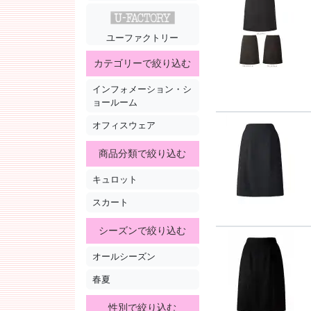
ユーファクトリー
カテゴリーで絞り込む
インフォメーション・シ
ョールーム
オフィスウェア
商品分類で絞り込む
キュロット
スカート
シーズンで絞り込む
オールシーズン
春夏
性別で絞り込む