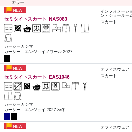
カラー
NEW!
インフォメーシ
ン・ショールー
セミタイトスカート NAS083
スカート
カーシーカシマ
カーシー エンジョイノワール 2027
NEW!
オフィスウェア
スカート
セミタイトスカート EAS1046
カーシーカシマ
カーシー エンジョイ 2027 秋冬
NEW!
オフィスウェア