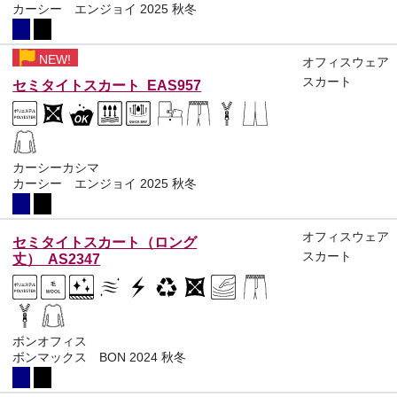
カーシー エンジョイ 2025 秋冬
NEW!
オフィスウェア
スカート
セミタイトスカート EAS957
カーシーカシマ
カーシー エンジョイ 2025 秋冬
オフィスウェア
セミタイトスカート（ロング
スカート
丈） AS2347
ボンオフィス
ボンマックス BON 2024 秋冬