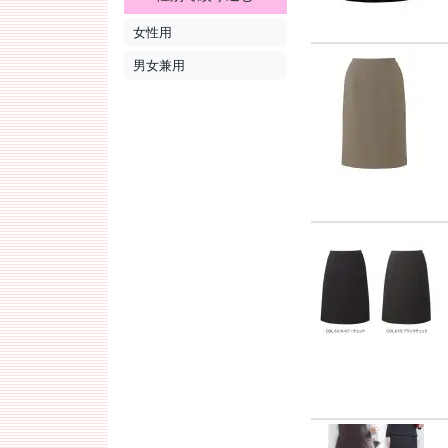
女性用
男女兼用