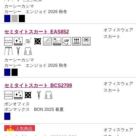
カーシーカシマ
カーシー エンジョイ 2026 秋冬
オフィスウェア
セミタイトスカート EAS852
スカート
カーシーカシマ
カーシー エンジョイ 2026 秋冬
オフィスウェア
セミタイトスカート BCS2709
スカート
ボンオフィス
ボンマックス BON 2025 春夏
人気商品
オフィスウェア