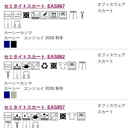
オフィスウェア
セミタイトスカート EAS867
スカート
カーシーカシマ
カーシー エンジョイ 2026 秋冬
オフィスウェア
セミタイトスカート EAS862
スカート
カーシーカシマ
カーシー エンジョイ 2026 秋冬
オフィスウェア
セミタイトスカート EAS857
スカート