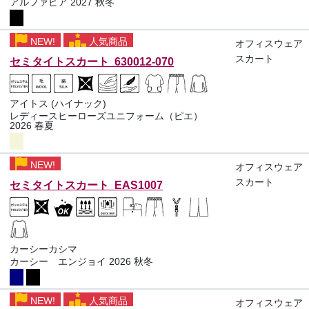
アルファピア 2027 秋冬
NEW!
人気商品
オフィスウェア
スカート
セミタイトスカート 630012-070
アイトス (ハイナック)
レディースヒーローズユニフォーム（ピエ）
2026 春夏
NEW!
オフィスウェア
スカート
セミタイトスカート EAS1007
カーシーカシマ
カーシー エンジョイ 2026 秋冬
NEW!
人気商品
オフィスウェア