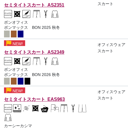
スカート
セミタイトスカート AS2351
ボンオフィス
ボンマックス BON 2025 秋冬
NEW!
オフィスウェア
スカート
セミタイトスカート AS2349
ボンオフィス
ボンマックス BON 2026 秋冬
NEW!
オフィスウェア
スカート
セミタイトスカート EAS963
カーシーカシマ