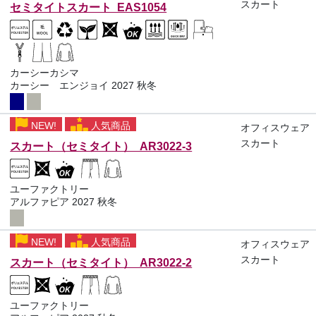
スカート
セミタイトスカート EAS1054
カーシーカシマ
カーシー エンジョイ 2027 秋冬
NEW!
人気商品
オフィスウェア
スカート
スカート（セミタイト） AR3022-3
ユーファクトリー
アルファピア 2027 秋冬
NEW!
人気商品
オフィスウェア
スカート
スカート（セミタイト） AR3022-2
ユーファクトリー