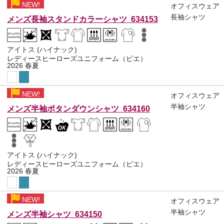
NEW!
オフィスウェア
長袖シャツ
メンズ長袖スタンドカラーシャツ 634153
アイトス (ハイナック)
レディースヒーローズユニフォーム（ピエ）
2026 春夏
NEW!
オフィスウェア
半袖シャツ
メンズ半袖ボタンダウンシャツ 634160
アイトス (ハイナック)
レディースヒーローズユニフォーム（ピエ）
2026 春夏
NEW!
オフィスウェア
半袖シャツ
メンズ半袖シャツ 634150