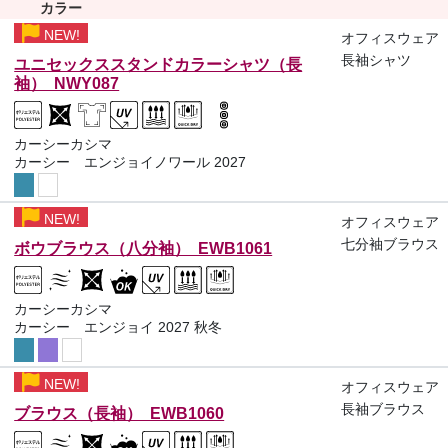
カラー
NEW!
オフィスウェア
長袖シャツ
ユニセックススタンドカラーシャツ（長
袖） NWY087
カーシーカシマ
カーシー エンジョイノワール 2027
NEW!
オフィスウェア
七分袖ブラウス
ボウブラウス（八分袖） EWB1061
カーシーカシマ
カーシー エンジョイ 2027 秋冬
NEW!
オフィスウェア
長袖ブラウス
ブラウス（長袖） EWB1060