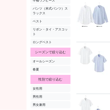
半袖ワンピース
パンツ（米式パンツ）ス
ラックス
ベスト
リボン・タイ・アスコッ
ト
ロングベスト
シーズンで絞り込む
オールシーズン
春夏
性別で絞り込む
女性用
男性用
男女兼用