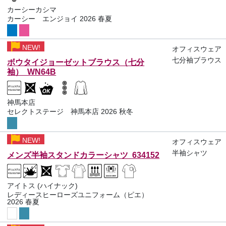
カーシーカシマ
カーシー エンジョイ 2026 春夏
NEW!
オフィスウェア
七分袖ブラウス
ボウタイジョーゼットブラウス（七分
袖） WN64B
神馬本店
セレクトステージ 神馬本店 2026 秋冬
NEW!
オフィスウェア
半袖シャツ
メンズ半袖スタンドカラーシャツ 634152
アイトス (ハイナック)
レディースヒーローズユニフォーム（ピエ）
2026 春夏