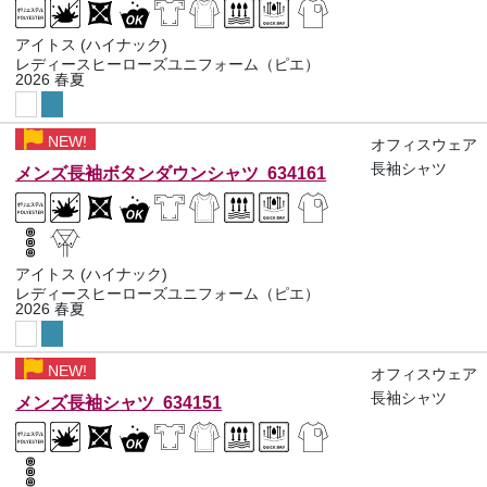
アイトス (ハイナック)
レディースヒーローズユニフォーム（ピエ）
2026 春夏
NEW!
オフィスウェア
長袖シャツ
メンズ長袖ボタンダウンシャツ 634161
アイトス (ハイナック)
レディースヒーローズユニフォーム（ピエ）
2026 春夏
NEW!
オフィスウェア
長袖シャツ
メンズ長袖シャツ 634151