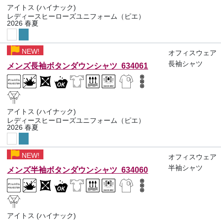
アイトス (ハイナック)
レディースヒーローズユニフォーム（ピエ）
2026 春夏
NEW!
オフィスウェア
長袖シャツ
メンズ長袖ボタンダウンシャツ 634061
アイトス (ハイナック)
レディースヒーローズユニフォーム（ピエ）
2026 春夏
NEW!
オフィスウェア
半袖シャツ
メンズ半袖ボタンダウンシャツ 634060
アイトス (ハイナック)