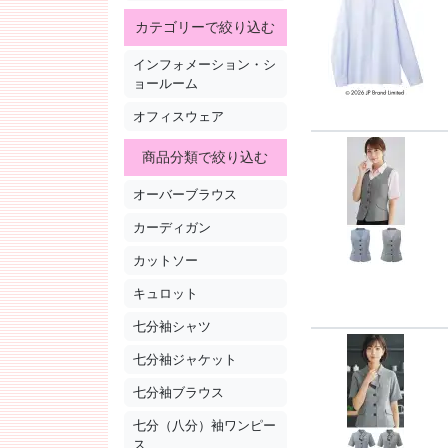
カテゴリーで絞り込む
インフォメーション・シ
ョールーム
オフィスウェア
商品分類で絞り込む
オーバーブラウス
カーディガン
カットソー
キュロット
七分袖シャツ
七分袖ジャケット
七分袖ブラウス
七分（八分）袖ワンピー
ス