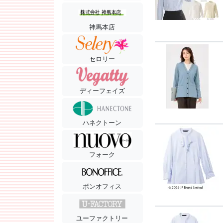
神馬本店
セロリー
ディーフェイズ
ハネクトーン
フォーク
ボンオフィス
ユーファクトリー