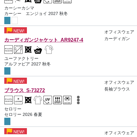
カーシーカシマ
カーシー エンジョイ 2027 秋冬
NEW!
オフィスウェア
カーディガン
カーディガンジャケット AR9247-4
ユーファクトリー
アルファピア 2027 秋冬
NEW!
オフィスウェア
長袖ブラウス
ブラウス S-73272
セロリー
セロリー 2026 春夏
NEW!
オフィスウェア