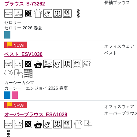
長袖ブラウス
ブラウス S-73262
セロリー
セロリー 2026 春夏
NEW!
オフィスウェア
ベスト
ベスト ESV1030
カーシーカシマ
カーシー エンジョイ 2026 春夏
NEW!
オフィスウェア
オーバーブラウ
オーバーブラウス ESA1029