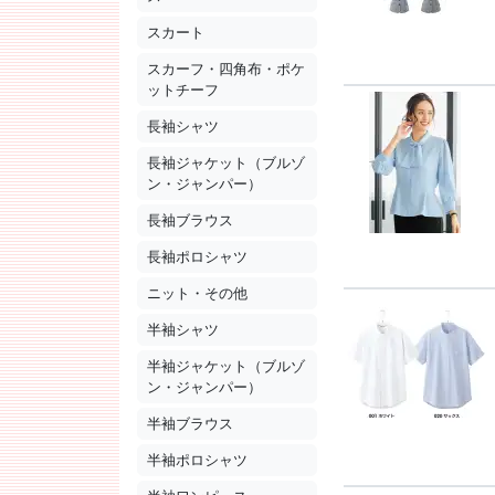
スカート
スカーフ・四角布・ポケ
ットチーフ
長袖シャツ
長袖ジャケット（ブルゾ
ン・ジャンパー）
長袖ブラウス
長袖ポロシャツ
ニット・その他
半袖シャツ
半袖ジャケット（ブルゾ
ン・ジャンパー）
半袖ブラウス
半袖ポロシャツ