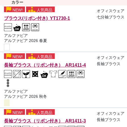
カラー
NEW!
人気商品
オフィスウェア
七分袖ブラウス
ブラウス(リボン付き) YT1730-1
アルファピア
アルファピア 2026 春夏
NEW!
人気商品
オフィスウェア
長袖ブラウス
長袖ブラウス（リボン付き） AR1411-4
アルファピア
アルファピア 2026 秋冬
NEW!
人気商品
オフィスウェア
長袖ブラウス
長袖ブラウス（リボン付き） AR1411-3