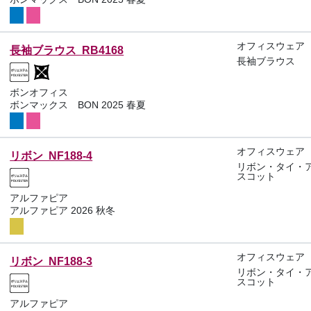
オフィスウェア
長袖ブラウス RB4168
長袖ブラウス
ボンオフィス
ボンマックス BON 2025 春夏
オフィスウェア
リボン NF188-4
リボン・タイ・
スコット
アルファピア
アルファピア 2026 秋冬
オフィスウェア
リボン NF188-3
リボン・タイ・
スコット
アルファピア