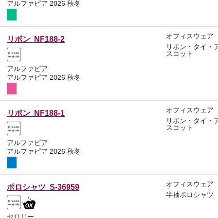
アルファピア 2026 秋冬
オフィスウェア
リボン NF188-2
リボン・タイ・
スコット
アルファピア
アルファピア 2026 秋冬
オフィスウェア
リボン NF188-1
リボン・タイ・
スコット
アルファピア
アルファピア 2026 秋冬
オフィスウェア
ポロシャツ S-36959
半袖ポロシャツ
セロリー