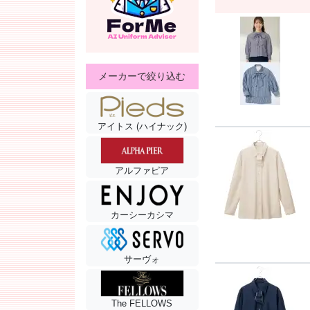
メーカーで絞り込む
アイトス (ハイナック)
アルファピア
カーシーカシマ
サーヴォ
The FELLOWS