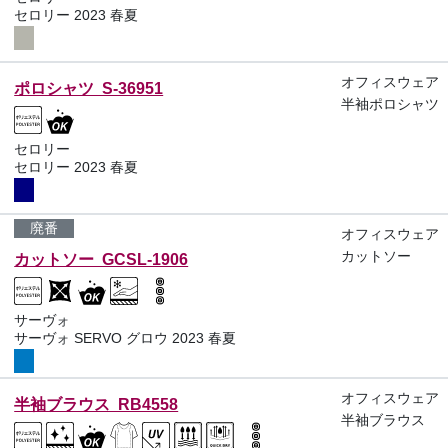
セロリー 2023 春夏
オフィスウェア
ポロシャツ S-36951
半袖ポロシャツ
セロリー
セロリー 2023 春夏
廃番
オフィスウェア
カットソー
カットソー GCSL-1906
サーヴォ
サーヴォ SERVO グロウ 2023 春夏
オフィスウェア
半袖ブラウス RB4558
半袖ブラウス