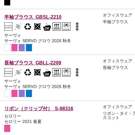
オフィスウェア
半袖ブラウス GBSL-2210
半袖ブラウス
サーヴォ
サーヴォ SERVO グロウ 2026 秋冬
オフィスウェア
長袖ブラウス GBLL-2209
長袖ブラウス
サーヴォ
サーヴォ SERVO グロウ 2026 秋冬
オフィスウェア
リボン（クリップ付） S-98316
リボン・タイ・
セロリー
スコット
セロリー 2021 春夏