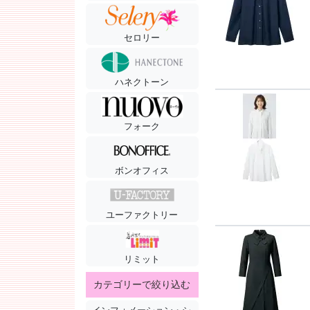
セロリー
ハネクトーン
フォーク
ボンオフィス
ユーファクトリー
リミット
カテゴリーで絞り込む