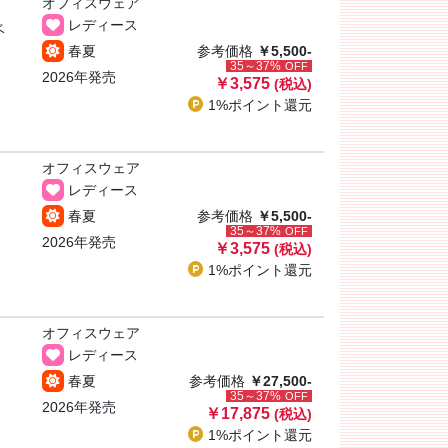
オフィスウェア
レディース
ベ
春夏
参考価格
￥5,500-
35～37%
OFF
2026年発売
￥3,575
(税込)
1%ポイント
還元
オフィスウェア
レディース
春夏
参考価格
￥5,500-
35～37%
OFF
2026年発売
￥3,575
(税込)
1%ポイント
還元
オフィスウェア
レディース
春夏
参考価格
￥27,500-
35～37%
OFF
2026年発売
￥17,875
(税込)
1%ポイント
還元