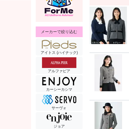
メーカーで絞り込む
アイトス (ハイナック)
アルファピア
カーシーカシマ
サーヴォ
ジョア