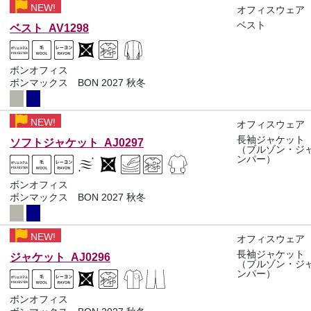
NEW!
オフィスウェア
ベスト
ベスト AV1298
ボンオフィス
ボンマックス BON 2027 秋冬
NEW!
オフィスウェア
長袖ジャケット
ソフトジャケット AJ0297
（ブルゾン・ジ
ンパー）
ボンオフィス
ボンマックス BON 2027 秋冬
NEW!
オフィスウェア
長袖ジャケット
ジャケット AJ0296
（ブルゾン・ジ
ンパー）
ボンオフィス