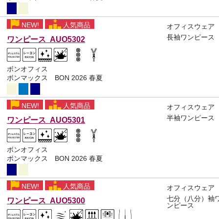
NEW!
人気商品
オフィスウェア
長袖ワンピース
ワンピース AUO5302
ボンオフィス
ボンマックス BON 2026 春夏
NEW!
人気商品
オフィスウェア
半袖ワンピース
ワンピース AUO5301
ボンオフィス
ボンマックス BON 2026 春夏
NEW!
人気商品
オフィスウェア
七分（八分）袖
ワンピース AUO5300
ンピース