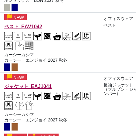
ボンマックス BON 2027 秋冬
NEW!
オフィスウェア
ベスト
ベスト EAV1042
カーシーカシマ
カーシー エンジョイ 2027 秋冬
NEW!
オフィスウェア
長袖ジャケット
ジャケット EAJ1041
（ブルゾン・ジ
ンパー）
カーシーカシマ
カーシー エンジョイ 2027 秋冬