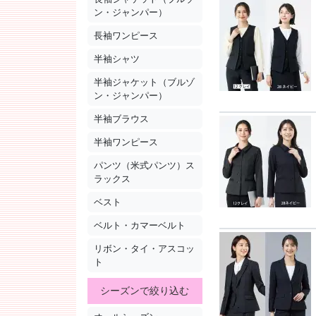
ン・ジャンパー）
長袖ワンピース
半袖シャツ
半袖ジャケット（ブルゾ
ン・ジャンパー）
半袖ブラウス
半袖ワンピース
パンツ（米式パンツ）ス
ラックス
ベスト
ベルト・カマーベルト
リボン・タイ・アスコッ
ト
シーズンで絞り込む