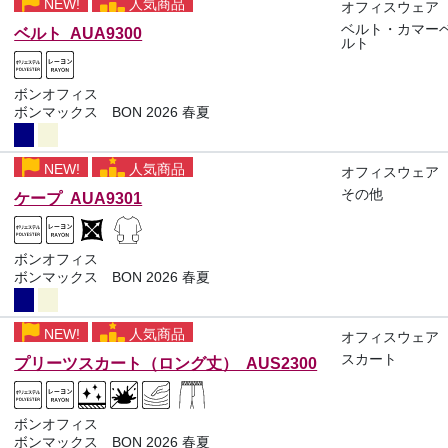
NEW!
人気商品
オフィスウェア
ベルト・カマー
ベルト AUA9300
ルト
ボンオフィス
ボンマックス BON 2026 春夏
NEW!
人気商品
オフィスウェア
その他
ケープ AUA9301
ボンオフィス
ボンマックス BON 2026 春夏
NEW!
人気商品
オフィスウェア
スカート
プリーツスカート（ロング丈） AUS2300
ボンオフィス
ボンマックス BON 2026 春夏