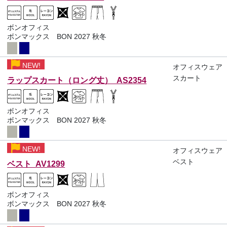
ボンオフィス
ボンマックス BON 2027 秋冬
NEW!
オフィスウェア
スカート
ラップスカート（ロング丈） AS2354
ボンオフィス
ボンマックス BON 2027 秋冬
NEW!
オフィスウェア
ベスト
ベスト AV1299
ボンオフィス
ボンマックス BON 2027 秋冬