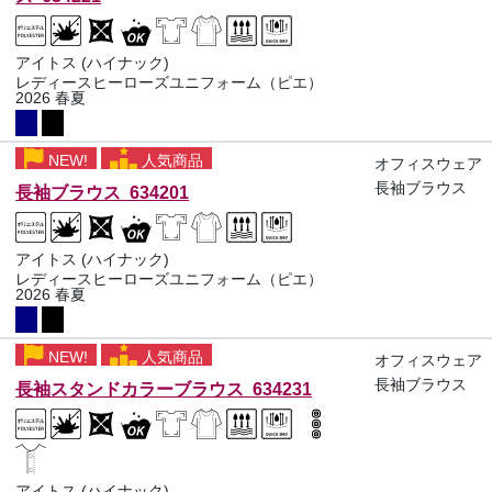
アイトス (ハイナック)
レディースヒーローズユニフォーム（ピエ）
2026 春夏
NEW!
人気商品
オフィスウェア
長袖ブラウス
長袖ブラウス 634201
アイトス (ハイナック)
レディースヒーローズユニフォーム（ピエ）
2026 春夏
NEW!
人気商品
オフィスウェア
長袖ブラウス
長袖スタンドカラーブラウス 634231
アイトス (ハイナック)