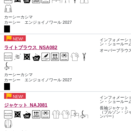
カーシーカシマ
カーシー エンジョイノワール 2027
NEW!
インフォメーシ
ン・ショールー
ライトブラウス NSA082
オーバーブラウ
カーシーカシマ
カーシー エンジョイノワール 2027
NEW!
インフォメーシ
ン・ショールー
ジャケット NAJ081
長袖ジャケット
（ブルゾン・ジ
ンパー）