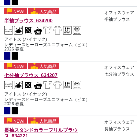
NEW!
人気商品
オフィスウェア
半袖ブラウス
半袖ブラウス 634200
アイトス (ハイナック)
レディースヒーローズユニフォーム（ピエ）
2026 春夏
NEW!
人気商品
オフィスウェア
七分袖ブラウス
七分袖ブラウス 634207
アイトス (ハイナック)
レディースヒーローズユニフォーム（ピエ）
2026 春夏
NEW!
人気商品
オフィスウェア
長袖ブラウス
長袖スタンドカラーフリルブラウ
ス 634221