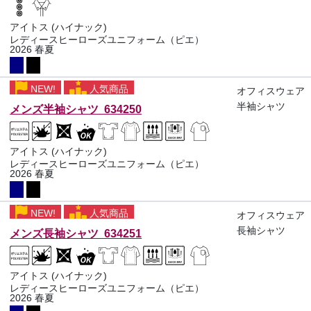
アイトス (ハイナック)
レディースヒーローズユニフォーム（ピエ）
2026 春夏
NEW!
人気商品
オフィスウェア
半袖シャツ
メンズ半袖シャツ 634250
アイトス (ハイナック)
レディースヒーローズユニフォーム（ピエ）
2026 春夏
NEW!
人気商品
オフィスウェア
長袖シャツ
メンズ長袖シャツ 634251
アイトス (ハイナック)
レディースヒーローズユニフォーム（ピエ）
2026 春夏