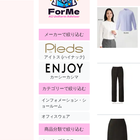
メーカーで絞り込む
アイトス (ハイナック)
カーシーカシマ
カテゴリーで絞り込む
インフォメーション・シ
ョールーム
オフィスウェア
商品分類で絞り込む