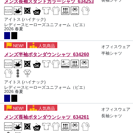
長袖シャツ
メンズ長袖スタンドカラーシャツ 634253
アイトス (ハイナック)
レディースヒーローズユニフォーム（ピエ）
2026 春夏
NEW!
人気商品
オフィスウェア
半袖シャツ
メンズ半袖ボタンダウンシャツ 634260
アイトス (ハイナック)
レディースヒーローズユニフォーム（ピエ）
2026 春夏
NEW!
人気商品
オフィスウェア
長袖シャツ
メンズ長袖ボタンダウンシャツ 634261