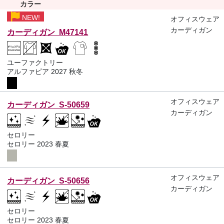
カラー
NEW!
オフィスウェア
カーディガン
カーディガン M47141
ユーファクトリー
アルファピア 2027 秋冬
オフィスウェア
カーディガン S-50659
カーディガン
セロリー
セロリー 2023 春夏
オフィスウェア
カーディガン S-50656
カーディガン
セロリー
セロリー 2023 春夏