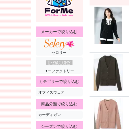
メーカーで絞り込む
セロリー
ユーファクトリー
カテゴリーで絞り込む
オフィスウェア
商品分類で絞り込む
カーディガン
シーズンで絞り込む