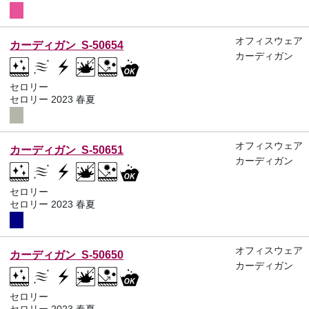
オフィスウェア
カーディガン S-50654
カーディガン
セロリー
セロリー 2023 春夏
オフィスウェア
カーディガン S-50651
カーディガン
セロリー
セロリー 2023 春夏
オフィスウェア
カーディガン S-50650
カーディガン
セロリー