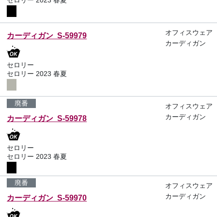
セロリー 2023 春夏
オフィスウェア
カーディガン S-59979
カーディガン
セロリー
セロリー 2023 春夏
廃番
オフィスウェア
カーディガン
カーディガン S-59978
セロリー
セロリー 2023 春夏
廃番
オフィスウェア
カーディガン
カーディガン S-59970