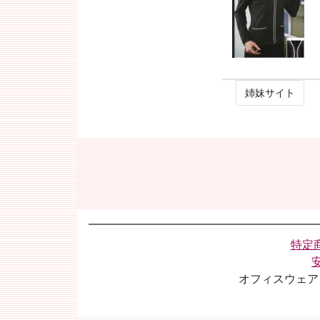
姉妹サイト
特定
オフィスウェア