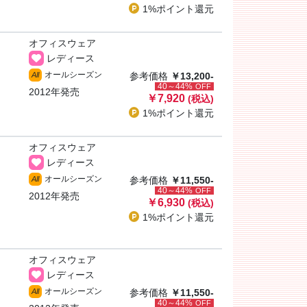
1%ポイント
還元
オフィスウェア
レディース
オールシーズン
All
参考価格
￥13,200-
40～44%
OFF
2012年発売
￥7,920
(税込)
1%ポイント
還元
オフィスウェア
レディース
オールシーズン
All
参考価格
￥11,550-
40～44%
OFF
2012年発売
￥6,930
(税込)
1%ポイント
還元
オフィスウェア
レディース
オールシーズン
All
参考価格
￥11,550-
40～44%
OFF