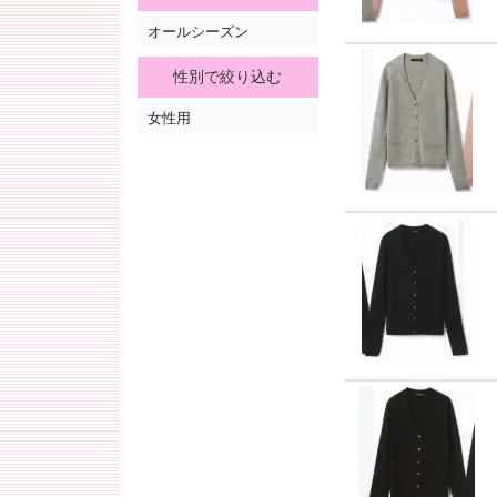
オールシーズン
性別で絞り込む
女性用