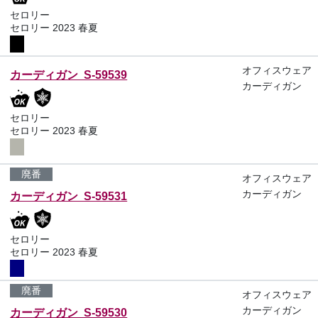
セロリー
セロリー 2023 春夏
オフィスウェア
カーディガン S-59539
カーディガン
セロリー
セロリー 2023 春夏
廃番
オフィスウェア
カーディガン
カーディガン S-59531
セロリー
セロリー 2023 春夏
廃番
オフィスウェア
カーディガン
カーディガン S-59530