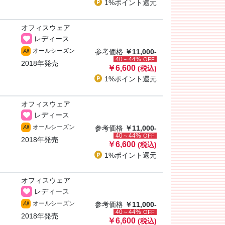
1%ポイント
還元
オフィスウェア
レディース
オールシーズン
All
参考価格
￥11,000-
40～44%
OFF
2018年発売
￥6,600
(税込)
1%ポイント
還元
オフィスウェア
レディース
オールシーズン
All
参考価格
￥11,000-
40～44%
OFF
2018年発売
￥6,600
(税込)
1%ポイント
還元
オフィスウェア
レディース
オールシーズン
All
参考価格
￥11,000-
40～44%
OFF
2018年発売
￥6,600
(税込)