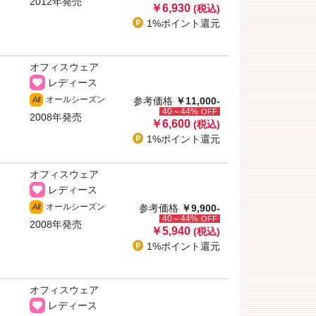
2012年発売
￥6,930
(税込)
1%ポイント
還元
オフィスウェア
レディース
オールシーズン
All
参考価格
￥11,000-
40～44%
OFF
2008年発売
￥6,600
(税込)
1%ポイント
還元
オフィスウェア
レディース
オールシーズン
All
参考価格
￥9,900-
40～44%
OFF
2008年発売
￥5,940
(税込)
1%ポイント
還元
オフィスウェア
レディース