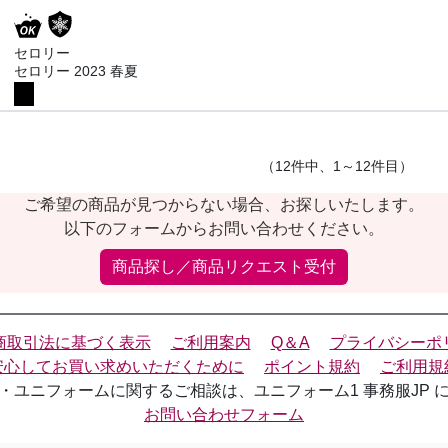
セロリー
セロリー 2023 春夏
（12件中、1～12件目）
ご希望の商品が見つからない場合、お探しいたします。
以下のフォームからお問い合わせください。
商品探し／商品リクエスト受付
商取引法に基づく表示
ご利用案内
Q＆A
プライバシーポ
安心してお買い求めいただくために
ポイント規約
ご利用規
・ユニフォームに関するご相談は、ユニフォーム1 事務服JP 
お問い合わせフォーム