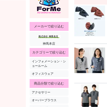
メーカーで絞り込む
神馬本店
カテゴリーで絞り込む
インフォメーション・シ
ョールーム
オフィスウェア
商品分類で絞り込む
アクセサリー
オーバーブラウス