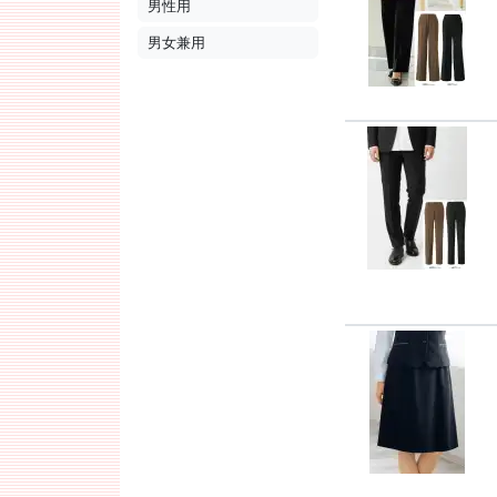
男性用
男女兼用