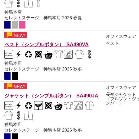
神馬本店
セレクトステージ 神馬本店 2026 春夏
NEW!
オフィスウェア
ベスト
ベスト（シンプルボタン） SA490VA
神馬本店
セレクトステージ 神馬本店 2026 秋冬
NEW!
オフィスウェア
長袖ジャケット
ジャケット（シンプルボタン） SA490JA
（ブルゾン・ジ
ンパー）
神馬本店
セレクトステージ 神馬本店 2026 秋冬