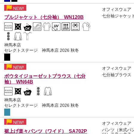
NEW!
オフィスウェア
七分袖ジャケッ
プルジャケット（七分袖） WN120B
神馬本店
セレクトステージ 神馬本店 2026 秋冬
NEW!
オフィスウェア
七分袖ブラウス
ボウタイジョーゼットブラウス（七分
袖） WN64B
神馬本店
セレクトステージ 神馬本店 2026 秋冬
NEW!
オフィスウェア
パンツ（米式パ
裾上げ楽々パンツ（ワイド） SA702P