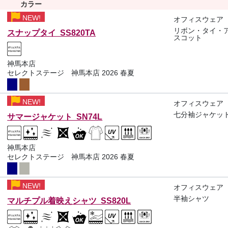
カラー
NEW!
オフィスウェア
リボン・タイ・
スナップタイ SS820TA
スコット
神馬本店
セレクトステージ 神馬本店 2026 春夏
NEW!
オフィスウェア
七分袖ジャケッ
サマージャケット SN74L
神馬本店
セレクトステージ 神馬本店 2026 春夏
NEW!
オフィスウェア
半袖シャツ
マルチプル着映えシャツ SS820L