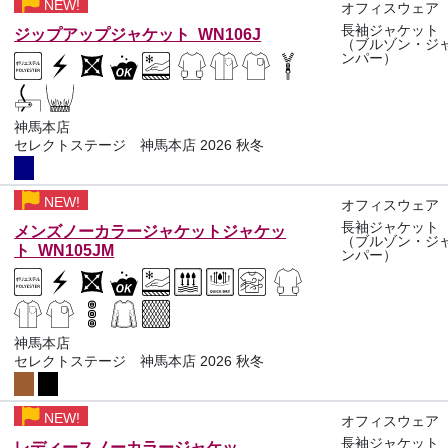
NEW!
オフィスウェア
長袖ジャケット
ジップアップジャケット WN106J
（ブルゾン・ジ
ンパー）
神馬本店
セレクトステージ 神馬本店 2026 秋冬
NEW!
オフィスウェア
長袖ジャケット
メンズノーカラージャケットジャケッ
（ブルゾン・ジ
ト WN105JM
ンパー）
神馬本店
セレクトステージ 神馬本店 2026 秋冬
NEW!
オフィスウェア
長袖ジャケット
レディースノーカラージャケッ