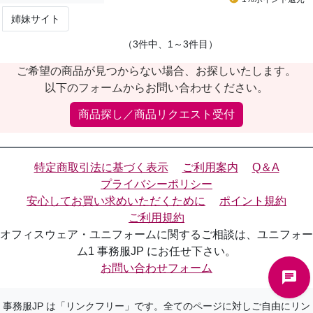
姉妹サイト
（3件中、1～3件目）
ご希望の商品が見つからない場合、お探しいたします。
以下のフォームからお問い合わせください。
商品探し／商品リクエスト受付
特定商取引法に基づく表示
ご利用案内
Q＆A
プライバシーポリシー
安心してお買い求めいただくために
ポイント規約
ご利用規約
オフィスウェア・ユニフォームに関するご相談は、ユニフォー
ム1 事務服JP にお任せ下さい。
お問い合わせフォーム
事務服JP は「リンクフリー」です。全てのページに対しご自由にリン