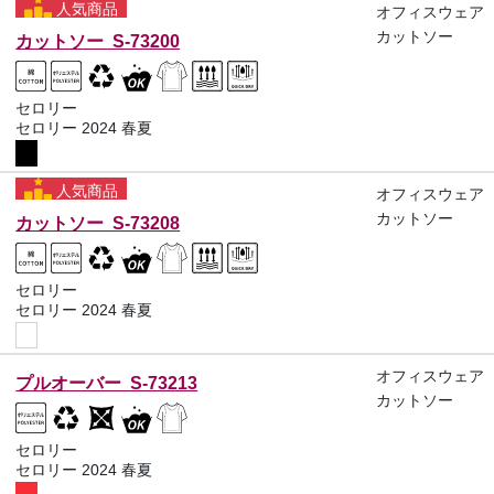
人気商品
オフィスウェア
カットソー
カットソー S-73200
セロリー
セロリー 2024 春夏
人気商品
オフィスウェア
カットソー
カットソー S-73208
セロリー
セロリー 2024 春夏
オフィスウェア
プルオーバー S-73213
カットソー
セロリー
セロリー 2024 春夏