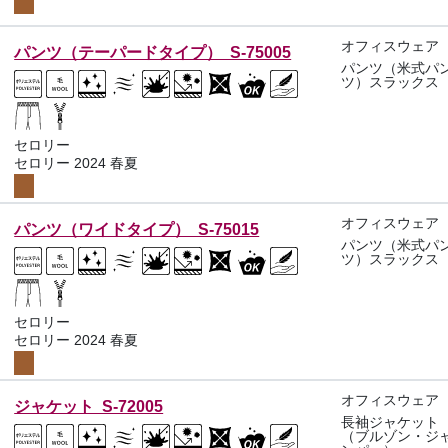
オフィスウェア
パンツ（テーパードタイプ） S-75005
パンツ（米式パ
ツ）スラックス
セロリー
セロリー 2024 春夏
オフィスウェア
パンツ（ワイドタイプ） S-75015
パンツ（米式パ
ツ）スラックス
セロリー
セロリー 2024 春夏
オフィスウェア
ジャケット S-72005
長袖ジャケット
（ブルゾン・ジ