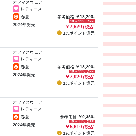
オフィスウェア
レディース
春夏
参考価格
￥13,200-
40～44%
OFF
2024年発売
￥7,920
(税込)
1%ポイント
還元
オフィスウェア
レディース
春夏
参考価格
￥13,200-
40～44%
OFF
2024年発売
￥7,920
(税込)
1%ポイント
還元
オフィスウェア
レディース
春夏
参考価格
￥9,350-
40～44%
OFF
2024年発売
￥5,610
(税込)
1%ポイント
還元