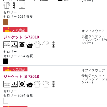
ンパー）
セロリー
セロリー 2024 春夏
人気商品
オフィスウェア
長袖ジャケット
ジャケット S-72010
（ブルゾン・ジ
ンパー）
セロリー
セロリー 2024 春夏
人気商品
オフィスウェア
長袖ジャケット
ジャケット S-72018
（ブルゾン・ジ
ンパー）
セロリー
セロリー 2024 春夏