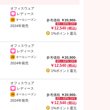
オフィスウェア
レディース
オールシーズン
All
参考価格
￥20,900-
40～44%
OFF
2024年発売
￥12,540
(税込)
1%ポイント
還元
オフィスウェア
レディース
オールシーズン
All
参考価格
￥20,900-
40～44%
OFF
2024年発売
￥12,540
(税込)
1%ポイント
還元
オフィスウェア
レディース
オールシーズン
All
参考価格
￥20,900-
40～44%
OFF
2024年発売
￥12,540
(税込)
1%ポイント
還元