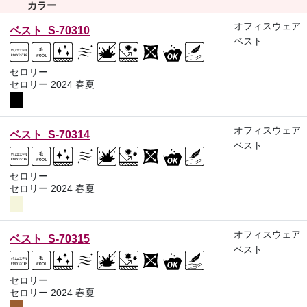
カラー
オフィスウェア
ベスト S-70310
ベスト
セロリー
セロリー 2024 春夏
オフィスウェア
ベスト S-70314
ベスト
セロリー
セロリー 2024 春夏
オフィスウェア
ベスト S-70315
ベスト
セロリー
セロリー 2024 春夏