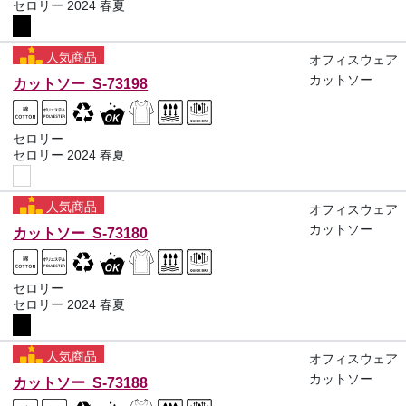
セロリー 2024 春夏
人気商品
オフィスウェア
カットソー
カットソー S-73198
セロリー
セロリー 2024 春夏
人気商品
オフィスウェア
カットソー
カットソー S-73180
セロリー
セロリー 2024 春夏
人気商品
オフィスウェア
カットソー
カットソー S-73188