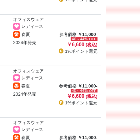
オフィスウェア
レディース
春夏
参考価格
￥11,000-
40～44%
OFF
2024年発売
￥6,600
(税込)
1%ポイント
還元
オフィスウェア
レディース
春夏
参考価格
￥11,000-
40～44%
OFF
2024年発売
￥6,600
(税込)
1%ポイント
還元
オフィスウェア
レディース
春夏
参考価格
￥11,000-