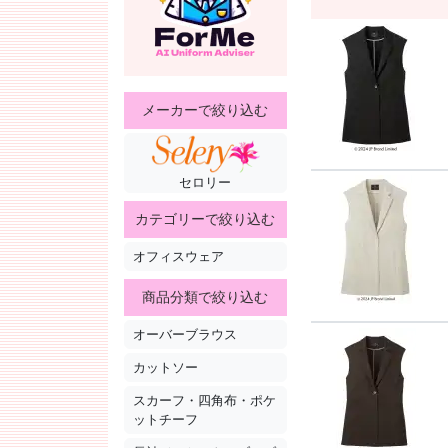
メーカーで絞り込む
セロリー
カテゴリーで絞り込む
オフィスウェア
商品分類で絞り込む
オーバーブラウス
カットソー
スカーフ・四角布・ポケ
ットチーフ