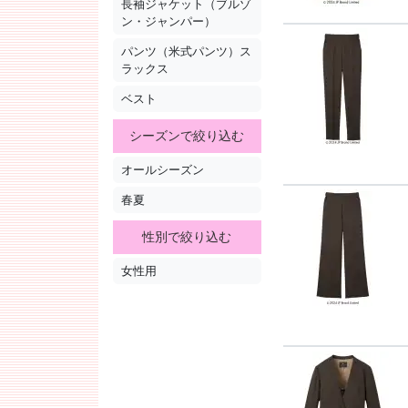
長袖ジャケット（ブルゾ
ン・ジャンパー）
パンツ（米式パンツ）ス
ラックス
ベスト
シーズンで絞り込む
オールシーズン
春夏
性別で絞り込む
女性用