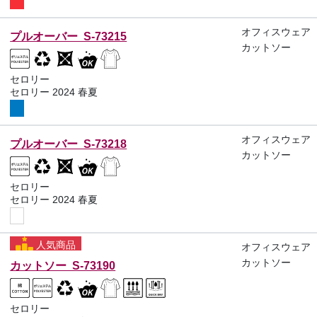
オフィスウェア
プルオーバー S-73215
カットソー
セロリー
セロリー 2024 春夏
オフィスウェア
プルオーバー S-73218
カットソー
セロリー
セロリー 2024 春夏
人気商品
オフィスウェア
カットソー
カットソー S-73190
セロリー