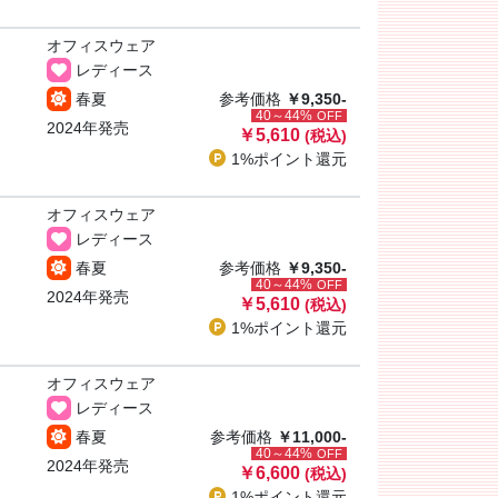
オフィスウェア
レディース
春夏
参考価格
￥9,350-
40～44%
OFF
2024年発売
￥5,610
(税込)
1%ポイント
還元
オフィスウェア
レディース
春夏
参考価格
￥9,350-
40～44%
OFF
2024年発売
￥5,610
(税込)
1%ポイント
還元
オフィスウェア
レディース
春夏
参考価格
￥11,000-
40～44%
OFF
2024年発売
￥6,600
(税込)
1%ポイント
還元