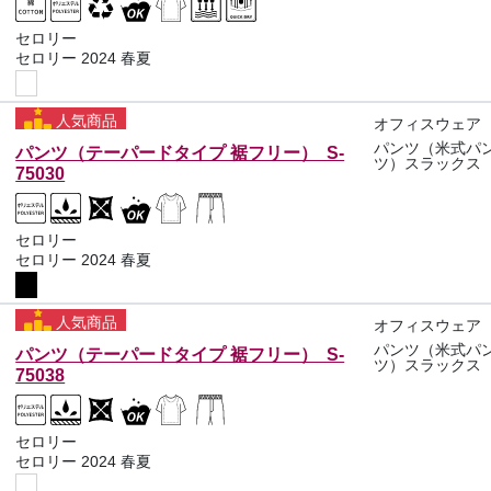
セロリー
セロリー 2024 春夏
人気商品
オフィスウェア
パンツ（米式パ
パンツ（テーパードタイプ 裾フリー） S-
ツ）スラックス
75030
セロリー
セロリー 2024 春夏
人気商品
オフィスウェア
パンツ（米式パ
パンツ（テーパードタイプ 裾フリー） S-
ツ）スラックス
75038
セロリー
セロリー 2024 春夏