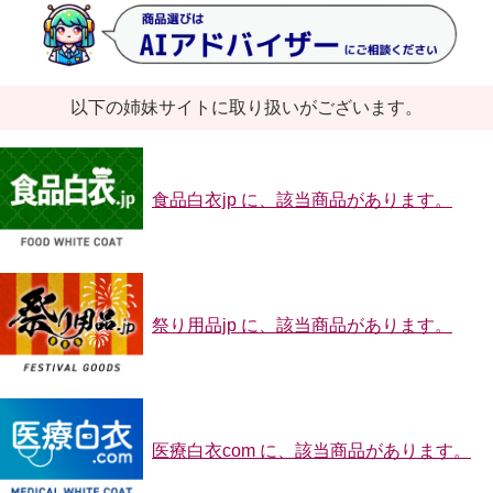
以下の姉妹サイトに取り扱いがございます。
食品白衣jp に、該当商品があります。
祭り用品jp に、該当商品があります。
医療白衣com に、該当商品があります。