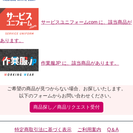
サービスユニフォームcom に、該当商品が
あります。
作業服JP に、該当商品があります。
ご希望の商品が見つからない場合、お探しいたします。
以下のフォームからお問い合わせください。
商品探し／商品リクエスト受付
特定商取引法に基づく表示
ご利用案内
Q＆A