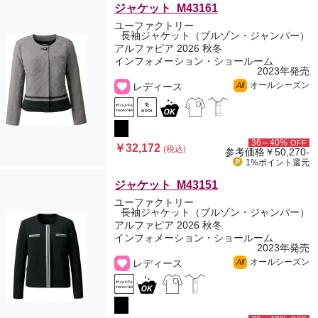
ジャケット M43161
ユーファクトリー
長袖ジャケット（ブルゾン・ジャンパー）
アルファピア 2026 秋冬
インフォメーション・ショールーム
2023年発売
オールシーズン
レディース
All
36～40%
OFF
￥32,172
(税込)
参考価格
￥50,270-
1%ポイント
還元
ジャケット M43151
ユーファクトリー
長袖ジャケット（ブルゾン・ジャンパー）
アルファピア 2026 秋冬
インフォメーション・ショールーム
2023年発売
オールシーズン
レディース
All