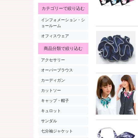
カテゴリーで絞り込む
インフォメーション・シ
ョールーム
オフィスウェア
商品分類で絞り込む
アクセサリー
オーバーブラウス
カーディガン
カットソー
キャップ・帽子
キュロット
サンダル
七分袖ジャケット