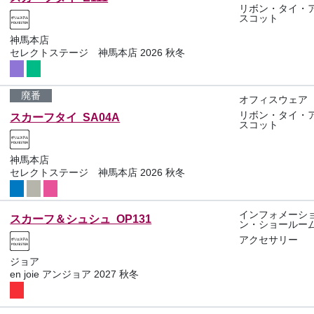
リボン・タイ・
スコット
神馬本店
セレクトステージ 神馬本店 2026 秋冬
廃番
オフィスウェア
リボン・タイ・
スカーフタイ SA04A
スコット
神馬本店
セレクトステージ 神馬本店 2026 秋冬
インフォメーシ
スカーフ＆シュシュ OP131
ン・ショールー
アクセサリー
ジョア
en joie アンジョア 2027 秋冬