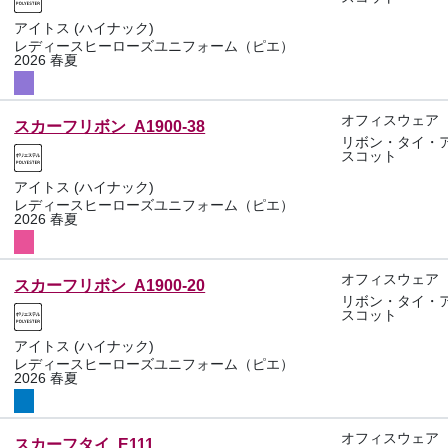
アイトス (ハイナック)
レディースヒーローズユニフォーム（ピエ）
2026 春夏
オフィスウェア
スカーフリボン A1900-38
リボン・タイ・
スコット
アイトス (ハイナック)
レディースヒーローズユニフォーム（ピエ）
2026 春夏
オフィスウェア
スカーフリボン A1900-20
リボン・タイ・
スコット
アイトス (ハイナック)
レディースヒーローズユニフォーム（ピエ）
2026 春夏
オフィスウェア
スカーフタイ E111