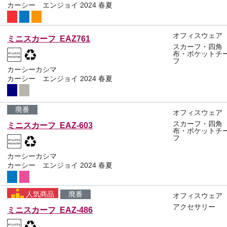
カーシー エンジョイ 2024 春夏
オフィスウェア
ミニスカーフ EAZ761
スカーフ・四角
布・ポケットチ
フ
カーシーカシマ
カーシー エンジョイ 2024 春夏
廃番
オフィスウェア
スカーフ・四角
ミニスカーフ EAZ-603
布・ポケットチ
フ
カーシーカシマ
カーシー エンジョイ 2024 春夏
人気商品
廃番
オフィスウェア
アクセサリー
ミニスカーフ EAZ-486