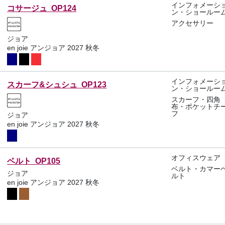
インフォメーシ
コサージュ OP124
ン・ショールー
アクセサリー
ジョア
en joie アンジョア 2027 秋冬
インフォメーシ
スカーフ&シュシュ OP123
ン・ショールー
スカーフ・四角
布・ポケットチ
フ
ジョア
en joie アンジョア 2027 秋冬
オフィスウェア
ベルト OP105
ベルト・カマー
ジョア
ルト
en joie アンジョア 2027 秋冬