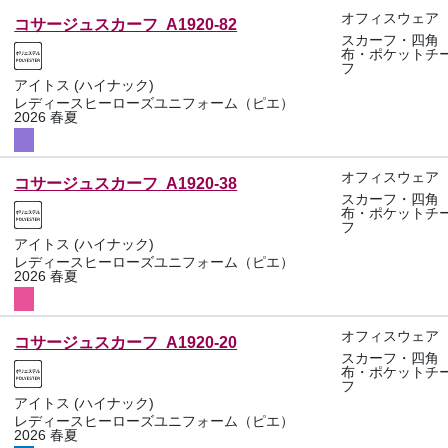
オフィスウェア
コサージュスカーフ A1920-82
スカーフ・四角
布・ポケットチ
フ
アイトス (ハイナック)
レディースヒーローズユニフォーム（ピエ）
2026 春夏
オフィスウェア
コサージュスカーフ A1920-38
スカーフ・四角
布・ポケットチ
フ
アイトス (ハイナック)
レディースヒーローズユニフォーム（ピエ）
2026 春夏
オフィスウェア
コサージュスカーフ A1920-20
スカーフ・四角
布・ポケットチ
フ
アイトス (ハイナック)
レディースヒーローズユニフォーム（ピエ）
2026 春夏