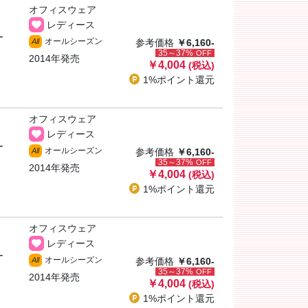
オフィスウェア
レディース
ー
オールシーズン
All
参考価格
￥6,160-
35～37%
OFF
2014年発売
￥4,004
(税込)
1%ポイント
還元
オフィスウェア
レディース
ー
オールシーズン
All
参考価格
￥6,160-
35～37%
OFF
2014年発売
￥4,004
(税込)
1%ポイント
還元
オフィスウェア
レディース
ー
オールシーズン
All
参考価格
￥6,160-
35～37%
OFF
2014年発売
￥4,004
(税込)
1%ポイント
還元