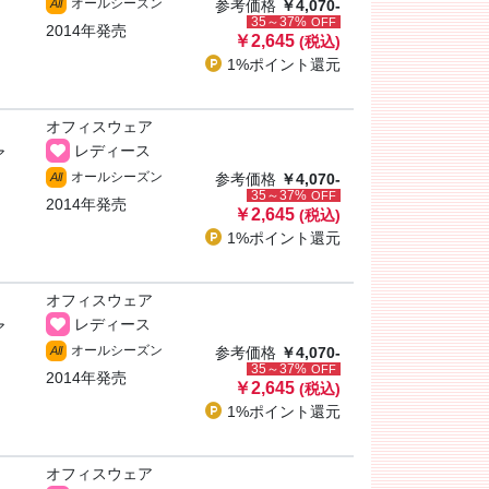
オールシーズン
All
参考価格
￥4,070-
35～37%
OFF
2014年発売
￥2,645
(税込)
1%ポイント
還元
オフィスウェア
レディース
ア
オールシーズン
All
参考価格
￥4,070-
35～37%
OFF
2014年発売
￥2,645
(税込)
1%ポイント
還元
オフィスウェア
レディース
ア
オールシーズン
All
参考価格
￥4,070-
35～37%
OFF
2014年発売
￥2,645
(税込)
1%ポイント
還元
オフィスウェア