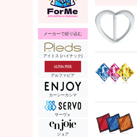
メーカーで絞り込む
アイトス (ハイナック)
アルファピア
カーシーカシマ
サーヴォ
ジョア