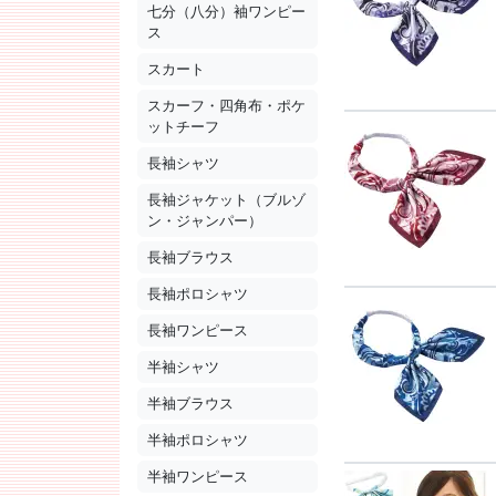
七分（八分）袖ワンピー
ス
スカート
スカーフ・四角布・ポケ
ットチーフ
長袖シャツ
長袖ジャケット（ブルゾ
ン・ジャンパー）
長袖ブラウス
長袖ポロシャツ
長袖ワンピース
半袖シャツ
半袖ブラウス
半袖ポロシャツ
半袖ワンピース