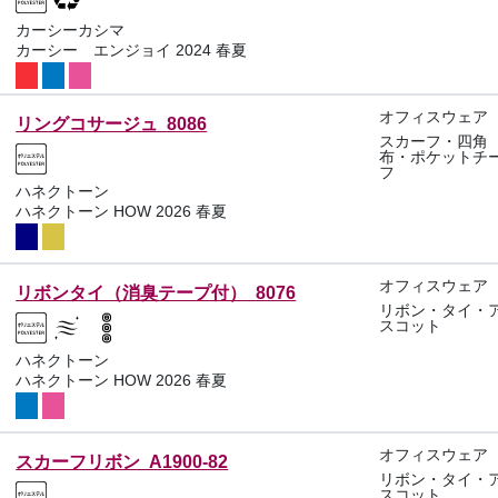
カーシーカシマ
カーシー エンジョイ 2024 春夏
オフィスウェア
リングコサージュ 8086
スカーフ・四角
布・ポケットチ
フ
ハネクトーン
ハネクトーン HOW 2026 春夏
オフィスウェア
リボンタイ（消臭テープ付） 8076
リボン・タイ・
スコット
ハネクトーン
ハネクトーン HOW 2026 春夏
オフィスウェア
スカーフリボン A1900-82
リボン・タイ・
スコット