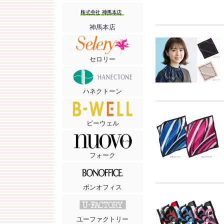
神馬本店
セロリー
ハネクトーン
ビーウェル
フォーク
ボンオフィス
ユーファクトリー