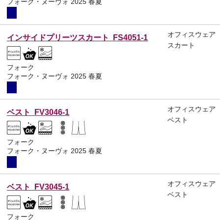
フォーク・ヌーヴォ 2025 春夏
オフィスウェア
インサイドプリーツスカート FS4051-1
スカート
フォーク
フォーク・ヌーヴォ 2025 春夏
オフィスウェア
ベスト FV3046-1
ベスト
フォーク
フォーク・ヌーヴォ 2025 春夏
オフィスウェア
ベスト FV3045-1
ベスト
フォーク