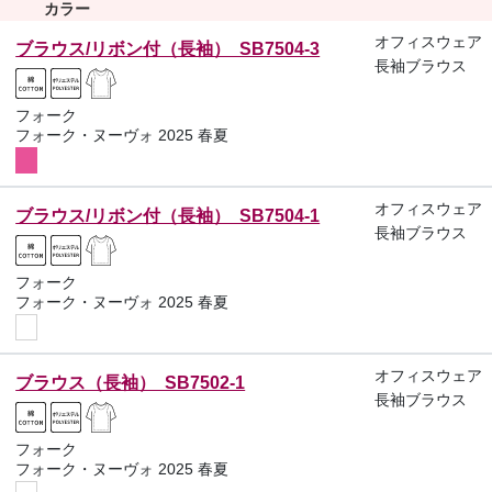
カラー
オフィスウェア
ブラウス/リボン付（長袖） SB7504-3
長袖ブラウス
フォーク
フォーク・ヌーヴォ 2025 春夏
オフィスウェア
ブラウス/リボン付（長袖） SB7504-1
長袖ブラウス
フォーク
フォーク・ヌーヴォ 2025 春夏
オフィスウェア
ブラウス（長袖） SB7502-1
長袖ブラウス
フォーク
フォーク・ヌーヴォ 2025 春夏