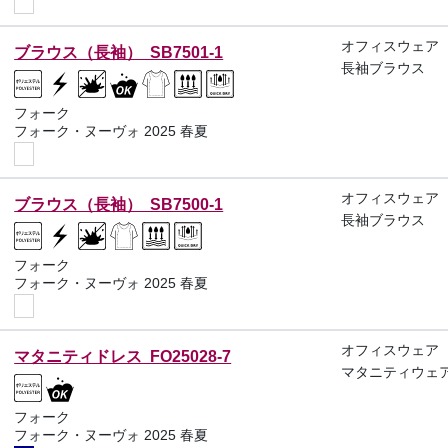
オフィスウェア
ブラウス（長袖） SB7501-1
長袖ブラウス
フォーク
フォーク・ヌーヴォ 2025 春夏
オフィスウェア
ブラウス（長袖） SB7500-1
長袖ブラウス
フォーク
フォーク・ヌーヴォ 2025 春夏
オフィスウェア
マタニティドレス FO25028-7
マタニティウェ
フォーク
フォーク・ヌーヴォ 2025 春夏