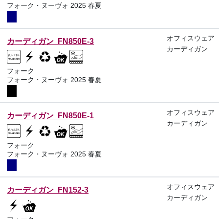
フォーク・ヌーヴォ 2025 春夏
オフィスウェア
カーディガン FN850E-3
カーディガン
フォーク
フォーク・ヌーヴォ 2025 春夏
オフィスウェア
カーディガン FN850E-1
カーディガン
フォーク
フォーク・ヌーヴォ 2025 春夏
オフィスウェア
カーディガン FN152-3
カーディガン