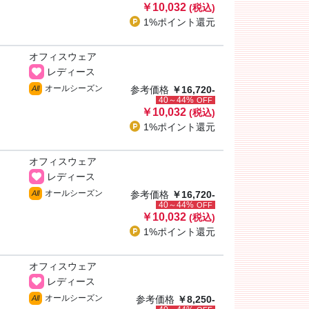
￥10,032
(税込)
1%ポイント
還元
オフィスウェア
レディース
オールシーズン
All
参考価格
￥16,720-
40～44%
OFF
￥10,032
(税込)
1%ポイント
還元
オフィスウェア
レディース
オールシーズン
All
参考価格
￥16,720-
40～44%
OFF
￥10,032
(税込)
1%ポイント
還元
オフィスウェア
レディース
オールシーズン
All
参考価格
￥8,250-