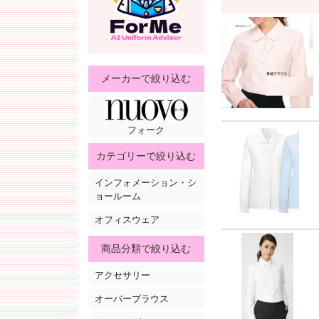
メーカーで絞り込む
フォーク
カテゴリーで絞り込む
インフォメーション・シ
ョールーム
オフィスウェア
商品分類で絞り込む
アクセサリー
オーバーブラウス