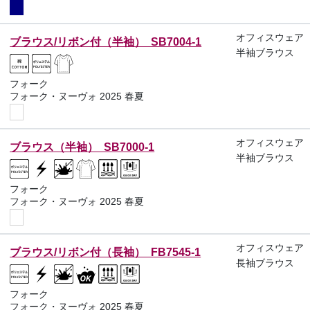
オフィスウェア
ブラウス/リボン付（半袖） SB7004-1
半袖ブラウス
フォーク
フォーク・ヌーヴォ 2025 春夏
オフィスウェア
ブラウス（半袖） SB7000-1
半袖ブラウス
フォーク
フォーク・ヌーヴォ 2025 春夏
オフィスウェア
ブラウス/リボン付（長袖） FB7545-1
長袖ブラウス
フォーク
フォーク・ヌーヴォ 2025 春夏