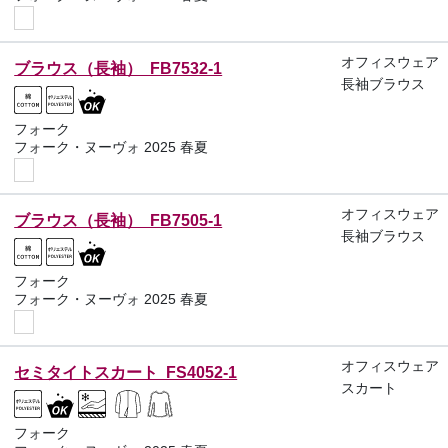
オフィスウェア
ブラウス（長袖） FB7532-1
長袖ブラウス
フォーク
フォーク・ヌーヴォ 2025 春夏
オフィスウェア
ブラウス（長袖） FB7505-1
長袖ブラウス
フォーク
フォーク・ヌーヴォ 2025 春夏
オフィスウェア
セミタイトスカート FS4052-1
スカート
フォーク