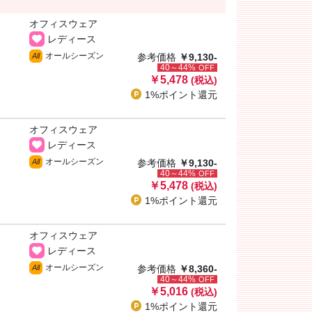
オフィスウェア
レディース
オールシーズン
All
参考価格
￥9,130-
40～44%
OFF
￥5,478
(税込)
1%ポイント
還元
オフィスウェア
レディース
オールシーズン
All
参考価格
￥9,130-
40～44%
OFF
￥5,478
(税込)
1%ポイント
還元
オフィスウェア
レディース
オールシーズン
All
参考価格
￥8,360-
40～44%
OFF
￥5,016
(税込)
1%ポイント
還元