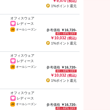
￥9,570
(税込)
1%ポイント
還元
オフィスウェア
レディース
オールシーズン
All
参考価格
￥16,720-
40～44%
OFF
￥10,032
(税込)
1%ポイント
還元
オフィスウェア
レディース
オールシーズン
All
参考価格
￥16,720-
40～44%
OFF
￥10,032
(税込)
1%ポイント
還元
オフィスウェア
レディース
オールシーズン
All
参考価格
￥16,720-
40～44%
OFF