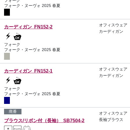
フォーク
フォーク・ヌーヴォ 2025 春夏
オフィスウェア
カーディガン FN152-2
カーディガン
フォーク
フォーク・ヌーヴォ 2025 春夏
オフィスウェア
カーディガン FN152-1
カーディガン
フォーク
フォーク・ヌーヴォ 2025 春夏
廃番
オフィスウェア
長袖ブラウス
ブラウス/リボン付（長袖） SB7504-2